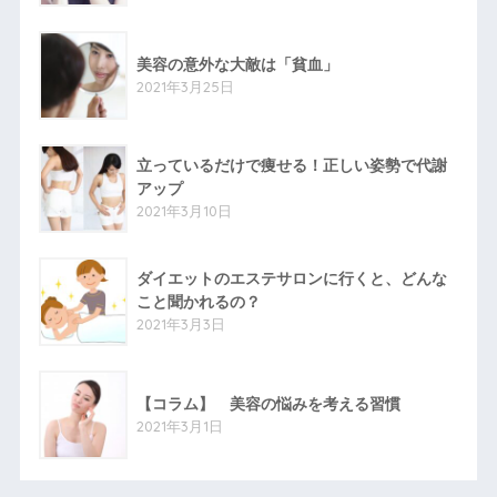
美容の意外な大敵は「貧血」
2021年3月25日
立っているだけで痩せる！正しい姿勢で代謝
アップ
2021年3月10日
ダイエットのエステサロンに行くと、どんな
こと聞かれるの？
2021年3月3日
【コラム】 美容の悩みを考える習慣
2021年3月1日