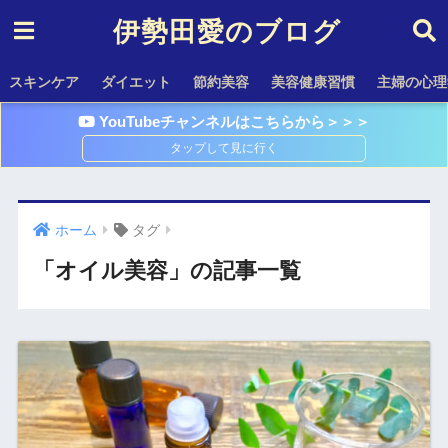
伊勢田愛のブログ
スキンケア
ダイエット
節約美容
美容健康習慣
主婦の心理
YouTubeチャンネルはこちらから＞＞＞
ホーム
タグ
「オイル美容」の記事一覧