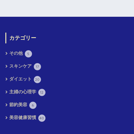
カテゴリー
その他
5
スキンケア
17
ダイエット
20
主婦の心理学
12
節約美容
6
美容健康習慣
40