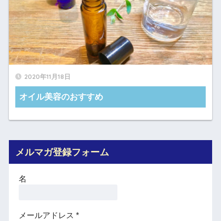
2020年11月18日
オイル美容のおすすめ
メルマガ登録フォーム
名
メールアドレス
*