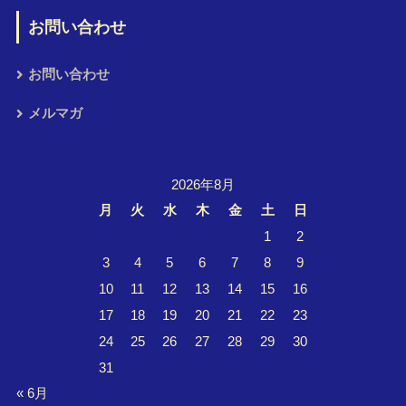
お問い合わせ
お問い合わせ
メルマガ
2026年8月
月
火
水
木
金
土
日
1
2
3
4
5
6
7
8
9
10
11
12
13
14
15
16
17
18
19
20
21
22
23
24
25
26
27
28
29
30
31
« 6月