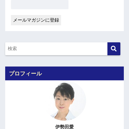
プロフィール
伊勢田愛