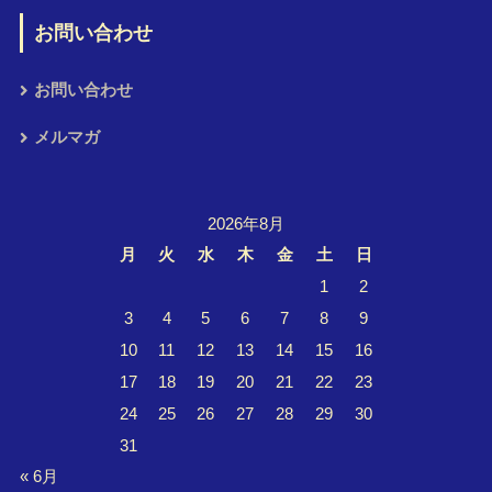
お問い合わせ
お問い合わせ
メルマガ
2026年8月
月
火
水
木
金
土
日
1
2
3
4
5
6
7
8
9
10
11
12
13
14
15
16
17
18
19
20
21
22
23
24
25
26
27
28
29
30
31
« 6月