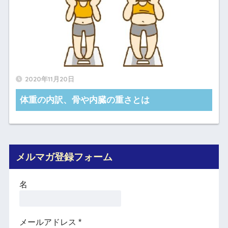
2020年11月20日
体重の内訳、骨や内臓の重さとは
メルマガ登録フォーム
名
メールアドレス
*