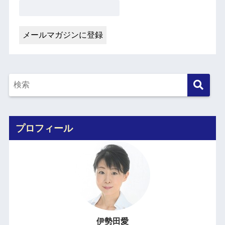
プロフィール
伊勢田愛