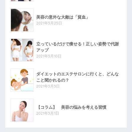
美容の意外な大敵は「貧血」
2021年3月25日
立っているだけで痩せる！正しい姿勢で代謝
アップ
2021年3月10日
ダイエットのエステサロンに行くと、どんな
こと聞かれるの？
2021年3月3日
【コラム】 美容の悩みを考える習慣
2021年3月1日