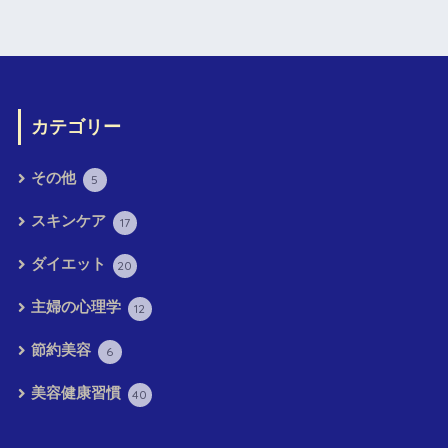
カテゴリー
その他
5
スキンケア
17
ダイエット
20
主婦の心理学
12
節約美容
6
美容健康習慣
40