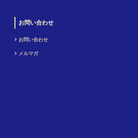
お問い合わせ
お問い合わせ
メルマガ