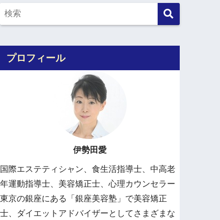
プロフィール
伊勢田愛
国際エステティシャン、食生活指導士、中高老
年運動指導士、美容矯正士、心理カウンセラー
東京の銀座にある「銀座美容塾」で美容矯正
士、ダイエットアドバイザーとしてさまざまな