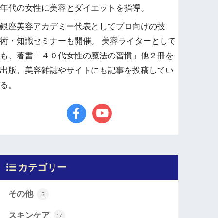
年代の女性に美容とダイエットを指導。
銀座美容アカデミー代表としてプロ向けの技
術・知識セミナーも開催。 美容ライターとして
も、著書「４０代女性の魔法の習慣」他２冊を
出版。美容雑誌やサイトにも記事を投稿してい
る。
カテゴリー
その他
5
スキンケア
17