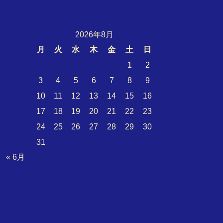
2026年8月
月
火
水
木
金
土
日
1
2
3
4
5
6
7
8
9
10
11
12
13
14
15
16
17
18
19
20
21
22
23
24
25
26
27
28
29
30
31
« 6月