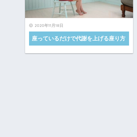
2020年11月18日
座っているだけで代謝を上げる座り方