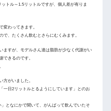
ットル～1.5リットルですが、個人差が有りま
で変わってきます。
ので、たくさん飲むとさらにむくみます。
いますが、モデルさん達は脂肪が少なく代謝がい
謝できるのです。
。
い方がいました。
「一日2リットルとるようにしています」とのお
い」となにかで聞いて、がんばって飲んでいたそ