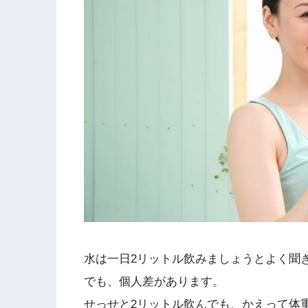
水は一日2リットル飲みましょうとよく聞
でも、個人差があります。
せっせと2リットル飲んでも、かえって体