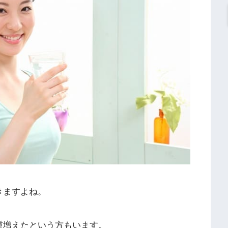
きますよね。
重増えたという方もいます。