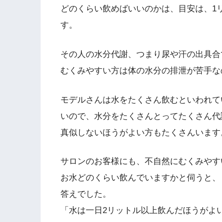
どのくらい飲めばいいのかは、目安は、1リ
す。
その人の水分代謝、つまり尿や汗の出具合
むくみやすい方は体の水分の排泄が苦手な
モデルさんは水をたくさん飲むといわれて
いので、水分をたくさんとってたくさん代
真似しないほうがよい方もたくさんいます
サロンのお客様にも、不自然にむくみやす
お水どのくらい飲んでいますかと伺うと、
答えでした。
「水は一日2リットル以上飲んだほうがよ