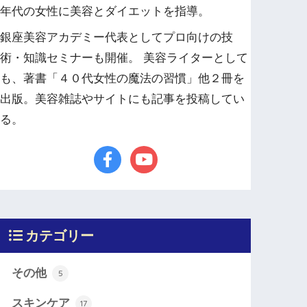
年代の女性に美容とダイエットを指導。
銀座美容アカデミー代表としてプロ向けの技
術・知識セミナーも開催。 美容ライターとして
も、著書「４０代女性の魔法の習慣」他２冊を
出版。美容雑誌やサイトにも記事を投稿してい
る。
カテゴリー
その他
5
スキンケア
17