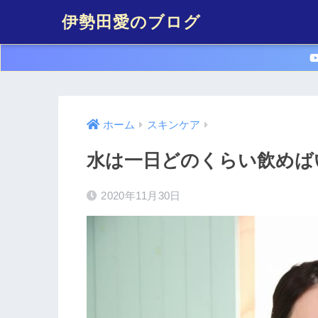
伊勢田愛のブログ
ホーム
スキンケア
水は一日どのくらい飲めば
2020年11月30日