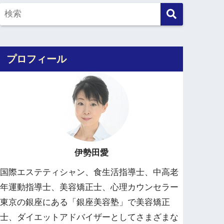
プロフィール
伊勢田愛
国際エステティシャン、食生活指導士、中高老
年運動指導士、美容矯正士、心理カウンセラー
東京の銀座にある「銀座美容塾」で美容矯正
士、ダイエットアドバイザーとしてさまざまな