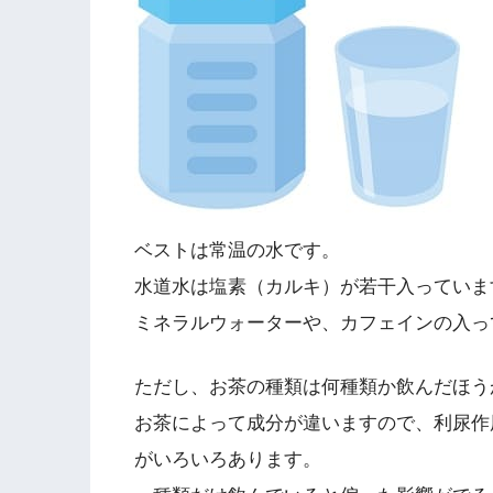
ベストは常温の水です。
水道水は塩素（カルキ）が若干入っていま
ミネラルウォーターや、カフェインの入っ
ただし、お茶の種類は何種類か飲んだほう
お茶によって成分が違いますので、利尿作
がいろいろあります。