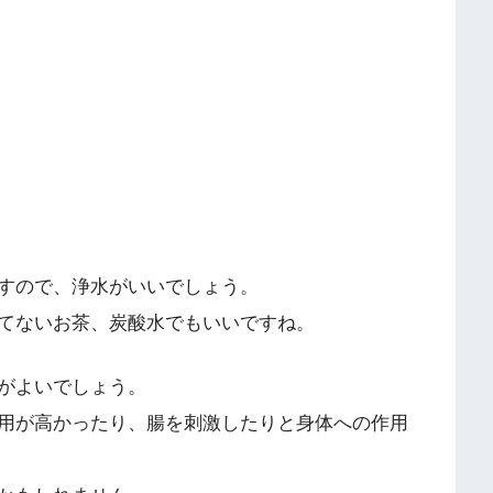
すので、浄水がいいでしょう。
てないお茶、炭酸水でもいいですね。
がよいでしょう。
用が高かったり、腸を刺激したりと身体への作用