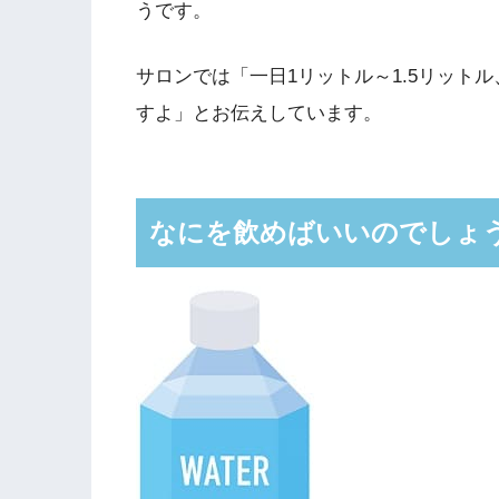
うです。
サロンでは「一日1リットル～1.5リットル
すよ」とお伝えしています。
なにを飲めばいいのでしょ