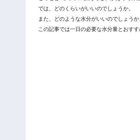
では、どのくらいがいいのでしょうか。
また、どのような水分がいいのでしょうか
この記事では一日の必要な水分量とおすす