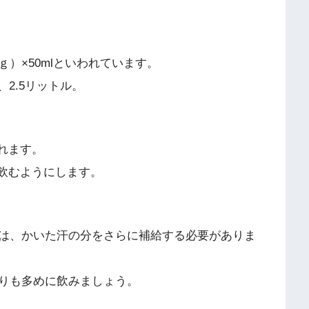
）×50mlといわれています。
り、2.5リットル。
摂れます。
て飲むようにします。
は、かいた汗の分をさらに補給する必要がありま
りも多めに飲みましょう。