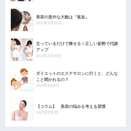
美容の意外な大敵は「貧血」
2021年3月25日
立っているだけで痩せる！正しい姿勢で代謝
アップ
2021年3月10日
ダイエットのエステサロンに行くと、どんな
こと聞かれるの？
2021年3月3日
【コラム】 美容の悩みを考える習慣
2021年3月1日