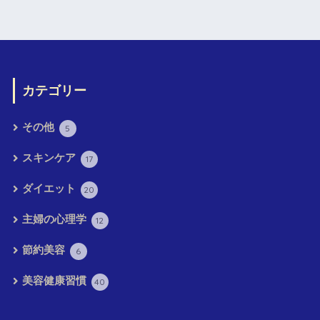
カテゴリー
その他
5
スキンケア
17
ダイエット
20
主婦の心理学
12
節約美容
6
美容健康習慣
40