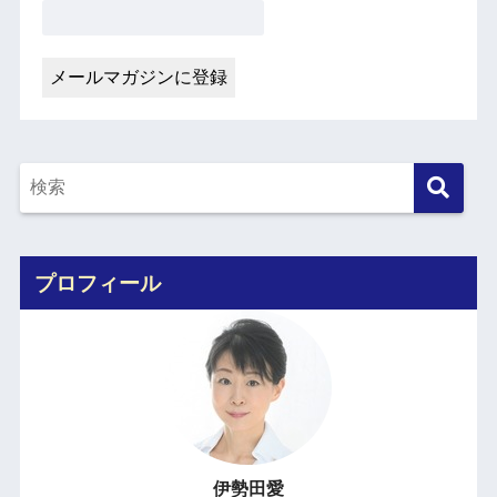
プロフィール
伊勢田愛