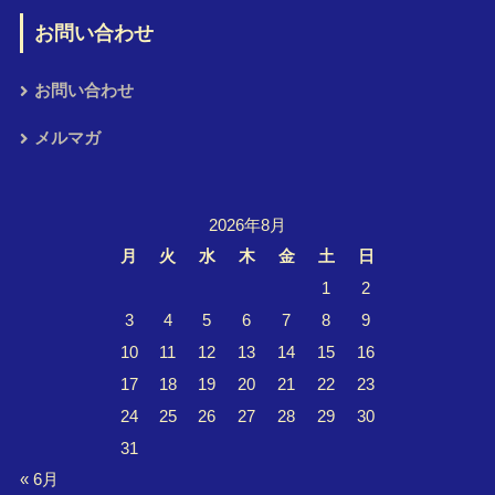
お問い合わせ
お問い合わせ
メルマガ
2026年8月
月
火
水
木
金
土
日
1
2
3
4
5
6
7
8
9
10
11
12
13
14
15
16
17
18
19
20
21
22
23
24
25
26
27
28
29
30
31
« 6月