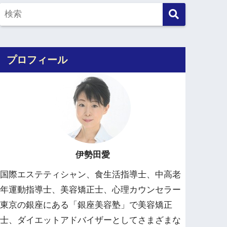
プロフィール
伊勢田愛
国際エステティシャン、食生活指導士、中高老
年運動指導士、美容矯正士、心理カウンセラー
東京の銀座にある「銀座美容塾」で美容矯正
士、ダイエットアドバイザーとしてさまざまな