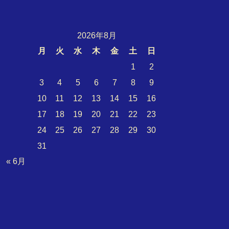
2026年8月
月
火
水
木
金
土
日
1
2
3
4
5
6
7
8
9
10
11
12
13
14
15
16
17
18
19
20
21
22
23
24
25
26
27
28
29
30
31
« 6月