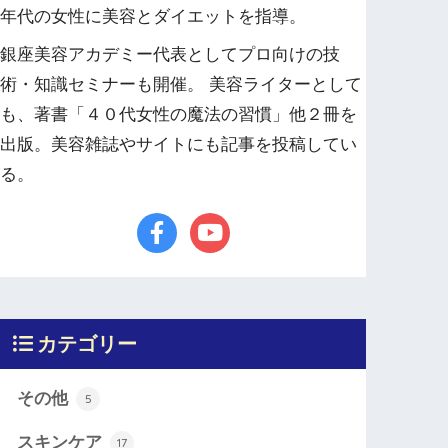
年代の女性に美容とダイエットを指導。
銀座美容アカデミー代表としてプロ向けの技
術・知識セミナーも開催。 美容ライターとして
も、著書「４０代女性の魔法の習慣」他２冊を
出版。美容雑誌やサイトにも記事を投稿してい
る。
カテゴリー
その他
5
スキンケア
17