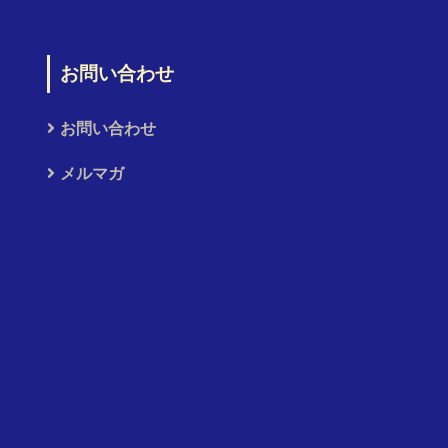
お問い合わせ
お問い合わせ
メルマガ