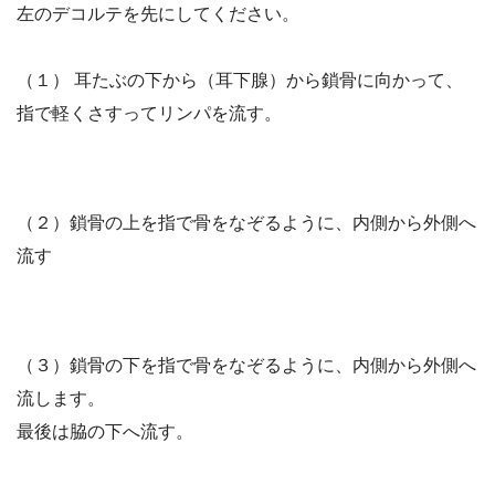
左のデコルテを先にしてください。
（１） 耳たぶの下から（耳下腺）から鎖骨に向かって、
指で軽くさすってリンパを流す。
（２）鎖骨の上を指で骨をなぞるように、内側から外側へ
流す
（３）鎖骨の下を指で骨をなぞるように、内側から外側へ
流します。
最後は脇の下へ流す。