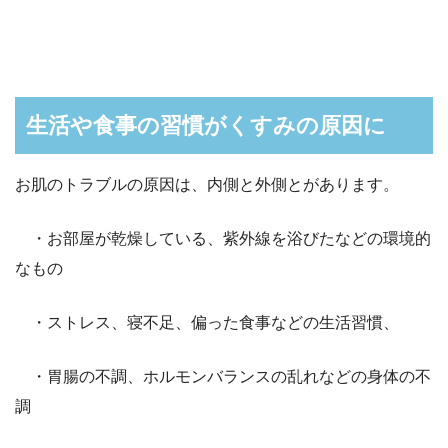
生活や食事の習慣がくすみの原因に
お肌のトラブルの原因は、内側と外側とがあります。
・お部屋が乾燥している、紫外線を浴びたなどの環境的
なもの
・ストレス、寝不足、偏った食事などの生活習慣、
・胃腸の不調、ホルモンバランスの乱れなどの身体の不
調