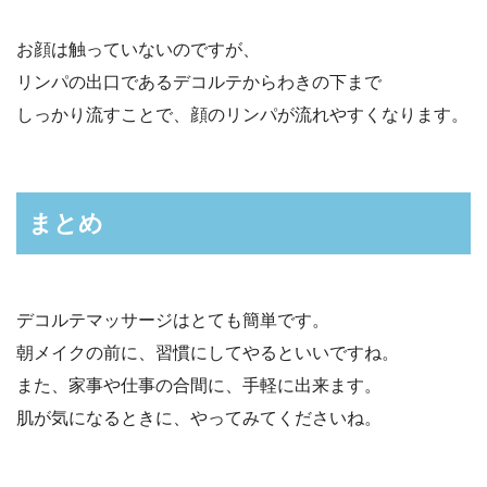
お顔は触っていないのですが、
リンパの出口であるデコルテからわきの下まで
しっかり流すことで、顔のリンパが流れやすくなります。
まとめ
デコルテマッサージはとても簡単です。
朝メイクの前に、習慣にしてやるといいですね。
また、家事や仕事の合間に、手軽に出来ます。
肌が気になるときに、やってみてくださいね。