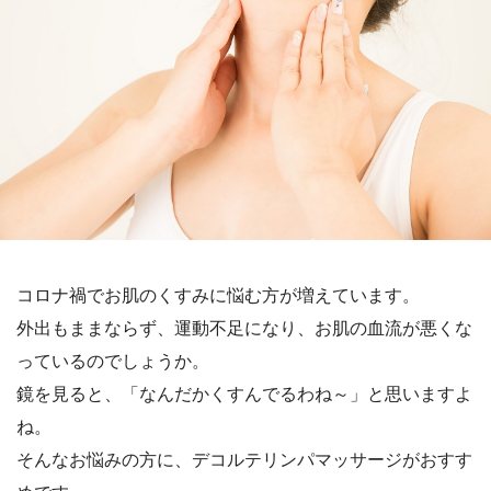
コロナ禍でお肌のくすみに悩む方が増えています。
外出もままならず、運動不足になり、お肌の血流が悪くな
っているのでしょうか。
鏡を見ると、「なんだかくすんでるわね～」と思いますよ
ね。
そんなお悩みの方に、デコルテリンパマッサージがおすす