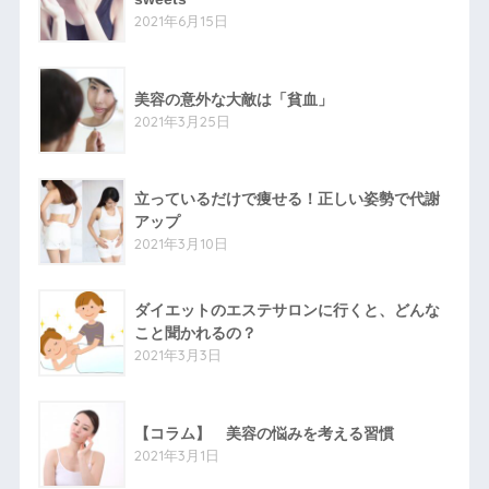
2021年6月15日
美容の意外な大敵は「貧血」
2021年3月25日
立っているだけで痩せる！正しい姿勢で代謝
アップ
2021年3月10日
ダイエットのエステサロンに行くと、どんな
こと聞かれるの？
2021年3月3日
【コラム】 美容の悩みを考える習慣
2021年3月1日