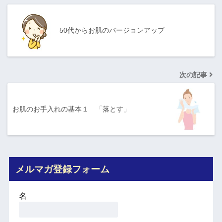
50代からお肌のバージョンアップ
次の記事
お肌のお手入れの基本１ 「落とす」
メルマガ登録フォーム
名