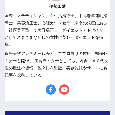
伊勢田愛
国際エステティシャン、食生活指導士、中高老年運動指
導士、美容矯正士、心理カウンセラー東京の銀座にある
「銀座美容塾」で美容矯正士、ダイエットアドバイザー
としてさまざまな年代の女性に美容とダイエットを指
導。
銀座美容アカデミー代表としてプロ向けの技術・知識セ
ミナーも開催。 美容ライターとしても、著書「４０代女
性の魔法の習慣」他２冊を出版。美容雑誌やサイトにも
記事を投稿している。