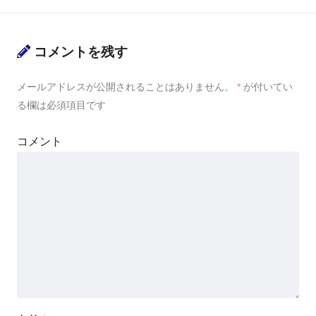
コメントを残す
メールアドレスが公開されることはありません。
*
が付いてい
る欄は必須項目です
コメント