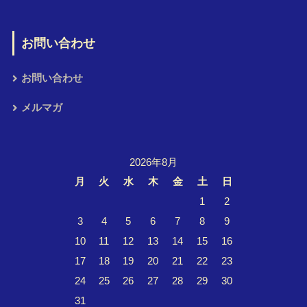
お問い合わせ
お問い合わせ
メルマガ
2026年8月
月
火
水
木
金
土
日
1
2
3
4
5
6
7
8
9
10
11
12
13
14
15
16
17
18
19
20
21
22
23
24
25
26
27
28
29
30
31