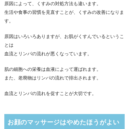
原因によって、くすみの対処方法も違います。
生活や食事の習慣を見直すことが、くすみの改善になりま
す。
原因はいろいろありますが、お肌がくすんでいるというこ
とは
血流とリンパの流れが悪くなっています。
肌の細胞への栄養は血液によって運ばれます。
また、老廃物はリンパの流れで排出されます。
血流とリンパの流れを促すことが大切です。
お顔のマッサージはやめたほうがよい