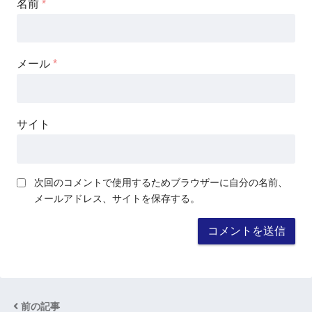
名前
*
メール
*
サイト
次回のコメントで使用するためブラウザーに自分の名前、
メールアドレス、サイトを保存する。
前の記事