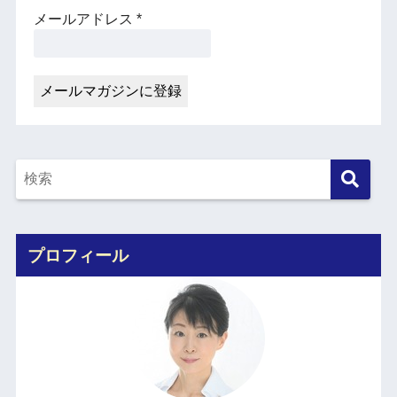
メールアドレス
*
プロフィール