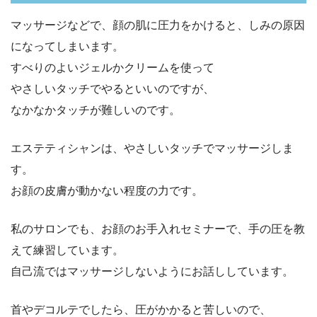
マッサージなどで、顔の肌に圧力をかけると、しみの原因
になってしまいます。
すべりのよいジェルかクリームを使って
やさしいタッチでやるといいのですが、
なかなかタッチが難しいのです。
エステティシャンは、やさしいタッチでマッサージしま
す。
お顔の皮膚が動かない程度の力です。
私のサロンでも、お顔のお手入れセミナーで、手の圧を教
えて練習しています。
自己流ではマッサージしないようにお話ししています。
首やデコルテでしたら、圧がかかると苦しいので、