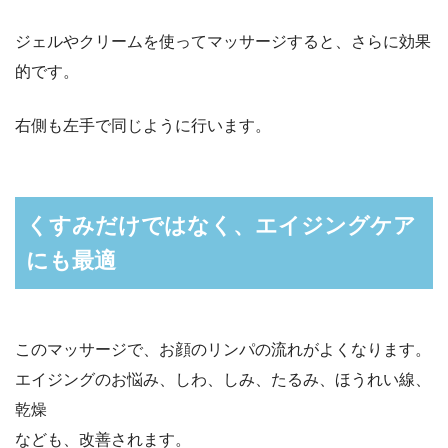
ジェルやクリームを使ってマッサージすると、さらに効果
的です。
右側も左手で同じように行います。
くすみだけではなく、エイジングケア
にも最適
このマッサージで、お顔のリンパの流れがよくなります。
エイジングのお悩み、しわ、しみ、たるみ、ほうれい線、
乾燥
なども、改善されます。