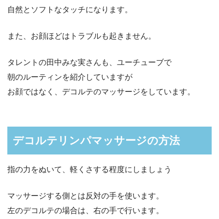
自然とソフトなタッチになります。
また、お顔ほどはトラブルも起きません。
タレントの田中みな実さんも、ユーチューブで
朝のルーティンを紹介していますが
お顔ではなく、デコルテのマッサージをしています。
デコルテリンパマッサージの方法
指の力をぬいて、軽くさする程度にしましょう
マッサージする側とは反対の手を使います。
左のデコルテの場合は、右の手で行います。