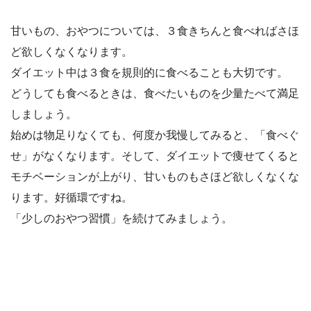
甘いもの、おやつについては、３食きちんと食べればさほ
ど欲しくなくなります。
ダイエット中は３食を規則的に食べることも大切です。
どうしても食べるときは、食べたいものを少量たべて満足
しましょう。
始めは物足りなくても、何度か我慢してみると、「食べぐ
せ」がなくなります。そして、ダイエットで痩せてくると
モチベーションが上がり、甘いものもさほど欲しくなくな
ります。好循環ですね。
「少しのおやつ習慣」を続けてみましょう。