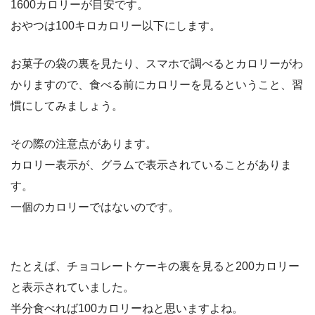
1600カロリーが目安です。
おやつは100キロカロリー以下にします。
お菓子の袋の裏を見たり、スマホで調べるとカロリーがわ
かりますので、食べる前にカロリーを見るということ、習
慣にしてみましょう。
その際の注意点があります。
カロリー表示が、グラムで表示されていることがありま
す。
一個のカロリーではないのです。
たとえば、チョコレートケーキの裏を見ると200カロリー
と表示されていました。
半分食べれば100カロリーねと思いますよね。