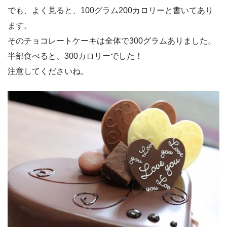
でも、よく見ると、100グラム200カロリーと書いてあり
ます。
そのチョコレートケーキは全体で300グラムありました。
半部食べると、300カロリーでした！
注意してくださいね。