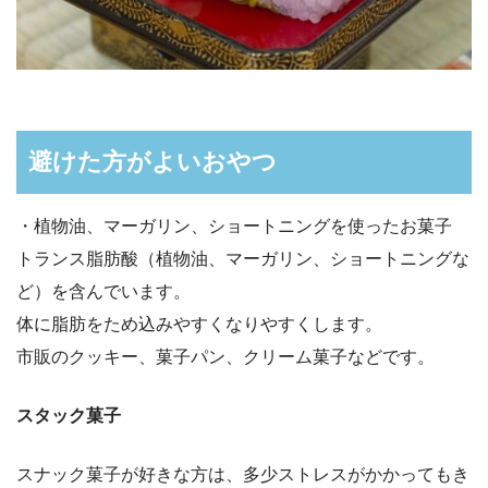
避けた方がよいおやつ
・植物油、マーガリン、ショートニングを使ったお菓子
トランス脂肪酸（植物油、マーガリン、ショートニングな
ど）を含んでいます。
体に脂肪をため込みやすくなりやすくします。
市販のクッキー、菓子パン、クリーム菓子などです。
スタック菓子
スナック菓子が好きな方は、多少ストレスがかかってもき