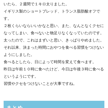
いたら、２週間で１キロ太りました。
イギリス製のショートブレッド、トランス脂肪酸オフで
す。
２枚くらいならいいかなと思い、また、なんとなくクセに
なってしまい、食べないと物足りなくなっていたのです。
太ったので、これはまずいと思い、きっぱりやめました。
それ以来、決まった時間におやつを食べる習慣をつけない
ようにしました。
食べるとしたら、日によって時間を変えて食べます。
昨日は午前１０時に食べたけど、今日は午後３時に食べる
というようにです。
習慣やクセをつけないことが大事ですね。
まとめ