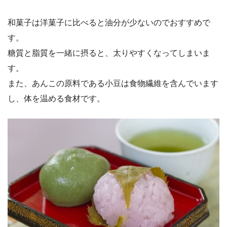
和菓子は洋菓子に比べると油分が少ないのでおすすめで
す。
糖質と脂質を一緒に摂ると、太りやすくなってしまいま
す。
また、あんこの原料である小豆は食物繊維を含んでいます
し、体を温める食材です。