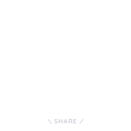
SHARE