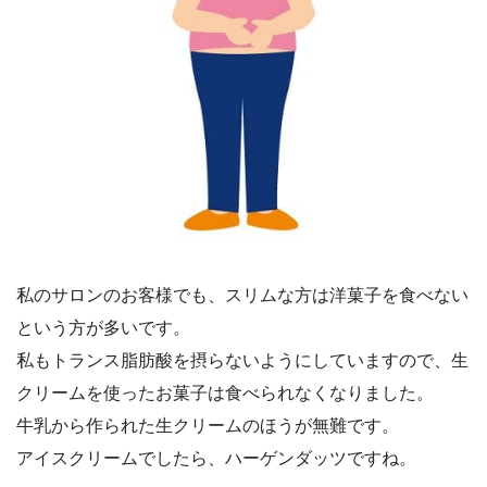
私のサロンのお客様でも、スリムな方は洋菓子を食べない
という方が多いです。
私もトランス脂肪酸を摂らないようにしていますので、生
クリームを使ったお菓子は食べられなくなりました。
牛乳から作られた生クリームのほうが無難です。
アイスクリームでしたら、ハーゲンダッツですね。