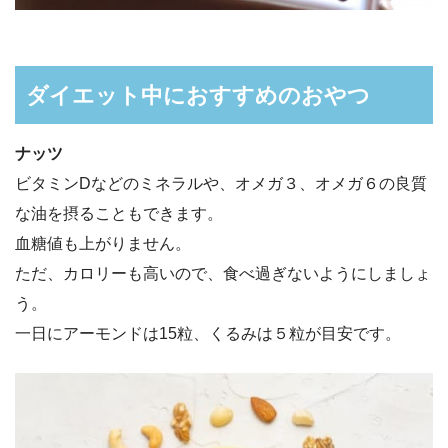
ダイエット中におすすめのおやつ
ナッツ
ビタミンDなどのミネラルや、オメガ３、オメガ６の良質
な油を摂ることもできます。
血糖値も上がりません。
ただ、カロリーも高いので、食べ過ぎないようにしましょ
う。
一日にアーモンドは15粒、くるみは５粒が目安です。