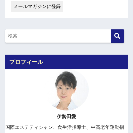
プロフィール
伊勢田愛
国際エステティシャン、食生活指導士、中高老年運動指