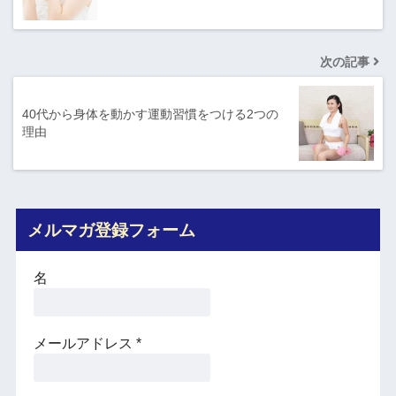
次の記事
40代から身体を動かす運動習慣をつける2つの
理由
メルマガ登録フォーム
名
メールアドレス
*