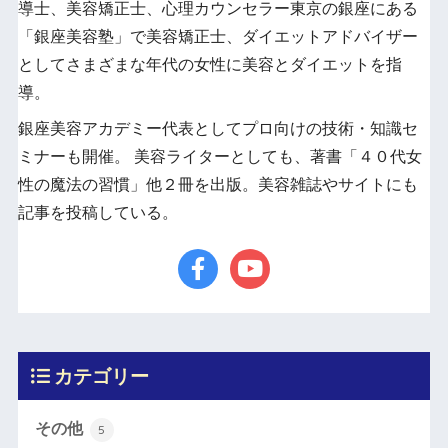
導士、美容矯正士、心理カウンセラー東京の銀座にある
「銀座美容塾」で美容矯正士、ダイエットアドバイザー
としてさまざまな年代の女性に美容とダイエットを指
導。
銀座美容アカデミー代表としてプロ向けの技術・知識セ
ミナーも開催。 美容ライターとしても、著書「４０代女
性の魔法の習慣」他２冊を出版。美容雑誌やサイトにも
記事を投稿している。
カテゴリー
その他
5