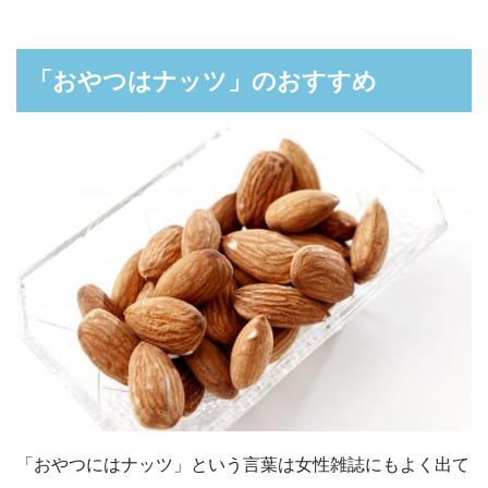
「おやつはナッツ」のおすすめ
「おやつにはナッツ」という言葉は女性雑誌にもよく出て