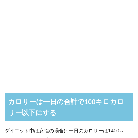
カロリーは一日の合計で100キロカロ
リー以下にする
ダイエット中は女性の場合は一日のカロリーは1400～