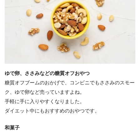
ゆで卵、ささみなどの糖質オフおやつ
糖質オフブームのおかげで、コンビニでもささみのスモー
ク、ゆで卵など売っていますよね。
手軽に手に入りやすくなりました。
ダイエット中にもおすすめのおやつです。
和菓子