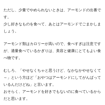
ただし、少量でやめられないときは、アーモンドの出番で
す。
少し好きなものを食べて、あとはアーモンドでごまかしま
しょう。
アーモンド類はカロリーが高いので、食べすぎは注意です
が、適量食べているかぎりは、美容と健康にとてもよい食
べ物です。
むしろ、「やせなくちゃと思うけど、なかなかやせなくて
～」という方ほど「おやつはアーモンドにしてがんばって
いるんだけどね」と言います。
おそらく、アーモンドを好きでもないのに食べているから
だと思います。