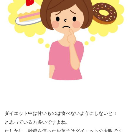
ダイエット中は甘いものは食べないようにしないと！
と思っている方多いですよね。
たしかに、砂糖を使ったお菓子はダイエットの大敵です。