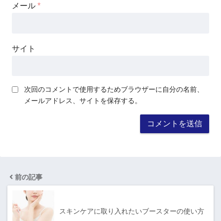
メール
*
サイト
次回のコメントで使用するためブラウザーに自分の名前、
メールアドレス、サイトを保存する。
前の記事
スキンケアに取り入れたいブースターの使い方