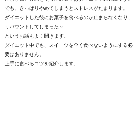
でも、きっぱりやめてしまうとストレスがたまります。
ダイエットした後にお菓子を食べるのが止まらなくなり、
リバウンドしてしまった～
というお話もよく聞きます。
ダイエット中でも、スイーツを全く食べないようにする必
要はありません。
上手に食べるコツを紹介します。