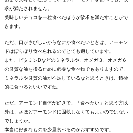
求が満たされません。
美味しいチョコを一粒食べたほうが欲求を満たすことがで
きます。
ただ、口がさびしいからなにか食べたいときは、アーモン
ドはぽりぽり食べられるのでとても適しています。
また、ビタミンDなどのミネラルや、オメガ３、オメガ６
の良質な油を摂るために必要な食べ物でもありますので、
ミネラルや良質の油が不足しているなと思うときは、積極
的に食べるといいですね。
ただ、アーモンド自体が好きで、「食べたい」と思う方以
外は、さほどアーモンドに固執しなくてもよいのではない
でしょうか。
本当に好きなものを少量食べるのがおすすめです。