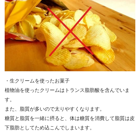
・生クリームを使ったお菓子
植物油を使ったクリームはトランス脂肪酸を含んでいま
す。
また、脂質が多いので太りやすくなります。
糖質と脂質を一緒に摂ると、体は糖質を消費して脂質は皮
下脂肪としてため込こんでしまいます。