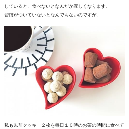
していると、食べないとなんだか寂しくなります。
習慣がついていないとなんでもないのですが。
私も以前クッキー２枚を毎日１０時のお茶の時間に食べて