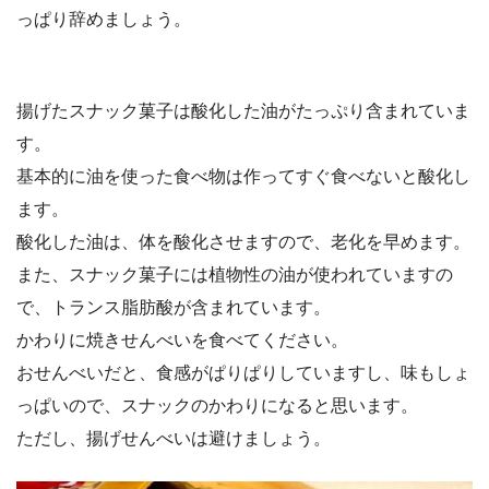
っぱり辞めましょう。
揚げたスナック菓子は酸化した油がたっぷり含まれていま
す。
基本的に油を使った食べ物は作ってすぐ食べないと酸化し
ます。
酸化した油は、体を酸化させますので、老化を早めます。
また、スナック菓子には植物性の油が使われていますの
で、トランス脂肪酸が含まれています。
かわりに焼きせんべいを食べてください。
おせんべいだと、食感がぱりぱりしていますし、味もしょ
っぱいので、スナックのかわりになると思います。
ただし、揚げせんべいは避けましょう。