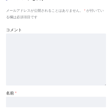
メールアドレスが公開されることはありません。
*
が付いてい
る欄は必須項目です
コメント
名前
*