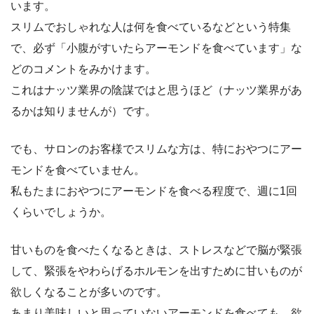
います。
スリムでおしゃれな人は何を食べているなどという特集
で、必ず「小腹がすいたらアーモンドを食べています」な
どのコメントをみかけます。
これはナッツ業界の陰謀ではと思うほど（ナッツ業界があ
るかは知りませんが）です。
でも、サロンのお客様でスリムな方は、特におやつにアー
モンドを食べていません。
私もたまにおやつにアーモンドを食べる程度で、週に1回
くらいでしょうか。
甘いものを食べたくなるときは、ストレスなどで脳が緊張
して、緊張をやわらげるホルモンを出すために甘いものが
欲しくなることが多いのです。
あまり美味しいと思っていないアーモンドを食べても、欲