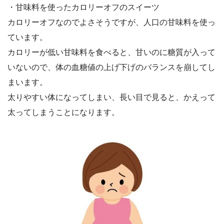
・甘味料を使ったカロリーオフのスイーツ
カロリーオフなのでよさそうですが、人口の甘味料を使っ
ています。
カロリーが低い甘味料を食べると、甘いのに糖質が入って
いないので、体の血糖値の上げ下げのバランスを崩してし
まいます。
太りやすい体になってしまい、長い目で見ると、かえって
太ってしまうことになります。